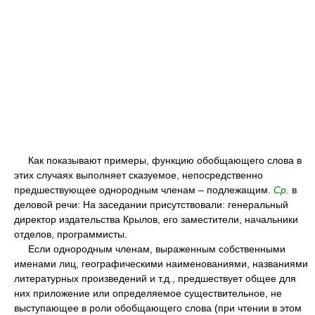
Как показывают примеры, функцию обобщающего слова в
этих случаях выполняет сказуемое, непосредственно
предшествующее однородным членам – подлежащим.
Ср.
в
деловой речи: На заседании присутствовали: генеральный
директор издательства Крылов, его заместители, начальники
отделов, программисты.
Если однородным членам, выраженным собственными
именами лиц, географическими наименованиями, названиями
литературных произведений и т.д., предшествует общее для
них приложение или определяемое существительное, не
выступающее в роли обобщающего слова (при чтении в этом