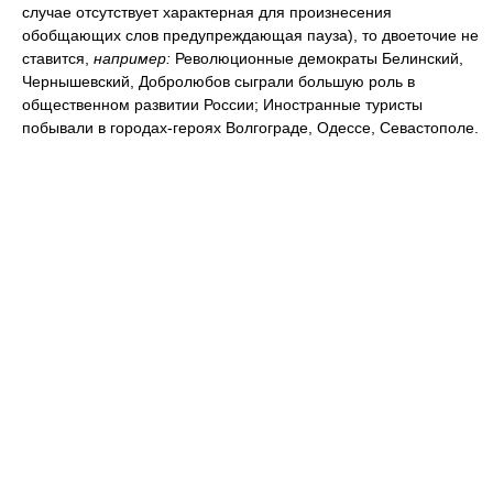
случае отсутствует характерная для произнесения
обобщающих слов предупреждающая пауза), то двоеточие не
ставится,
например:
Революционные демократы Белинский,
Чернышевский, Добролюбов сыграли большую роль в
общественном развитии России; Иностранные туристы
побывали в городах-героях Волгограде, Одессе, Севастополе.