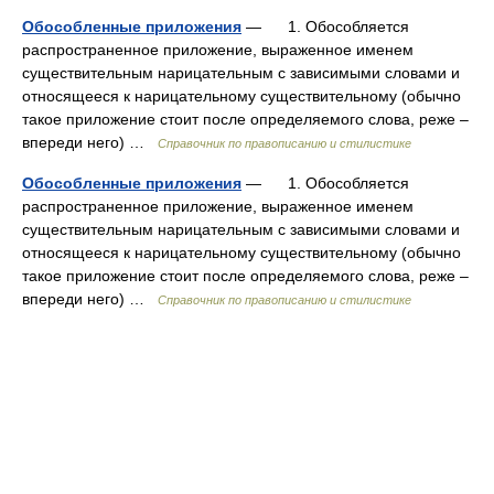
Обособленные приложения
— 1. Обособляется
распространенное приложение, выраженное именем
существительным нарицательным с зависимыми словами и
относящееся к нарицательному существительному (обычно
такое приложение стоит после определяемого слова, реже –
впереди него) …
Справочник по правописанию и стилистике
Обособленные приложения
— 1. Обособляется
распространенное приложение, выраженное именем
существительным нарицательным с зависимыми словами и
относящееся к нарицательному существительному (обычно
такое приложение стоит после определяемого слова, реже –
впереди него) …
Справочник по правописанию и стилистике